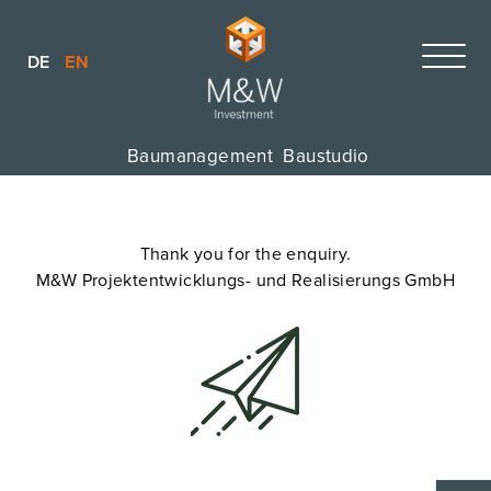
DE
EN
Baumanagement
Baustudio
Thank you for the enquiry.
M&W Projektentwicklungs- und Realisierungs GmbH