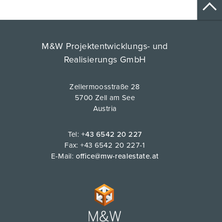
M&W Projektentwicklungs- und
Realisierungs GmbH
Zellermoosstraße 28
5700 Zell am See
Austria
Tel:
+43 6542 20 227
Fax: +43 6542 20 227-1
E-Mail:
office@mw-realestate.at